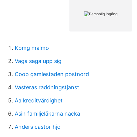
Kpmg malmo
Vaga saga upp sig
Coop gamlestaden postnord
Vasteras raddningstjanst
Aa kreditvärdighet
Asih familjeläkarna nacka
Anders castor hjo