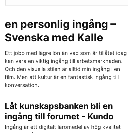
en personlig ingång –
Svenska med Kalle
Ett jobb med lägre lön än vad som är tillåtet idag
kan vara en viktig ingång till arbetsmarknaden.
Och den visuella stilen är alltid min ingång i en
film. Men att kultur är en fantastisk ingång till
konversation.
Låt kunskapsbanken bli en
ingång till forumet - Kundo
Ingång är ett digitalt läromedel av hög kvalitet