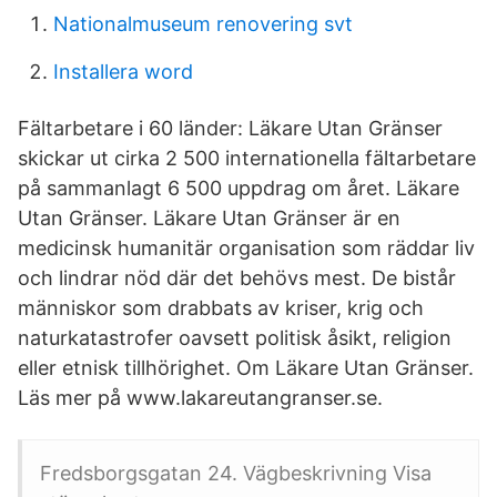
Nationalmuseum renovering svt
Installera word
Fältarbetare i 60 länder: Läkare Utan Gränser
skickar ut cirka 2 500 internationella fältarbetare
på sammanlagt 6 500 uppdrag om året. Läkare
Utan Gränser. Läkare Utan Gränser är en
medicinsk humanitär organisation som räddar liv
och lindrar nöd där det behövs mest. De bistår
människor som drabbats av kriser, krig och
naturkatastrofer oavsett politisk åsikt, religion
eller etnisk tillhörighet. Om Läkare Utan Gränser.
Läs mer på www.lakareutangranser.se.
Fredsborgsgatan 24. Vägbeskrivning Visa