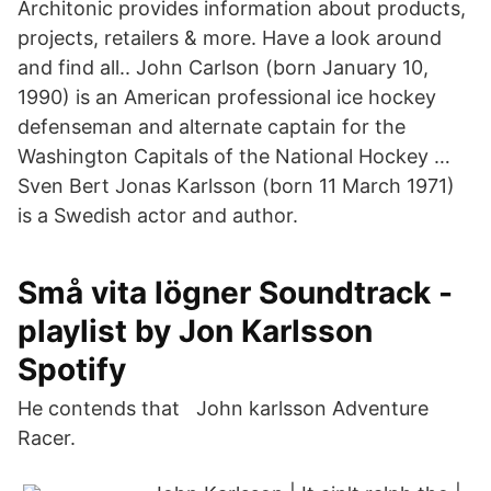
Architonic provides information about products,
projects, retailers & more. Have a look around
and find all.. John Carlson (born January 10,
1990) is an American professional ice hockey
defenseman and alternate captain for the
Washington Capitals of the National Hockey …
Sven Bert Jonas Karlsson (born 11 March 1971)
is a Swedish actor and author.
Små vita lögner Soundtrack -
playlist by Jon Karlsson
Spotify
He contends that John karlsson Adventure
Racer.